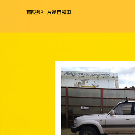
有限会社 片品自動車